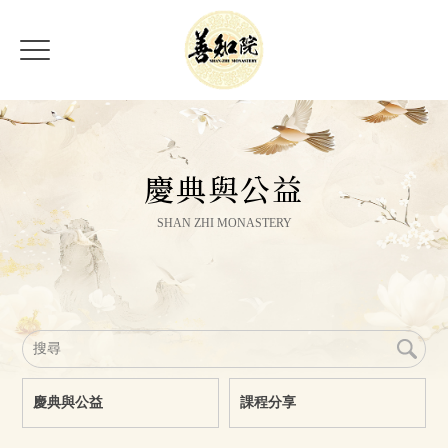
慶典與公益
慶典與公益
課程分享