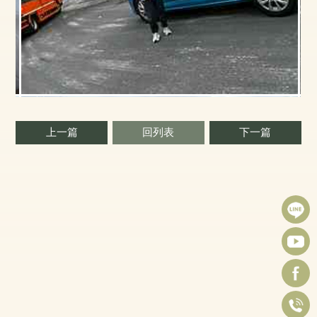
上一篇
回列表
下一篇