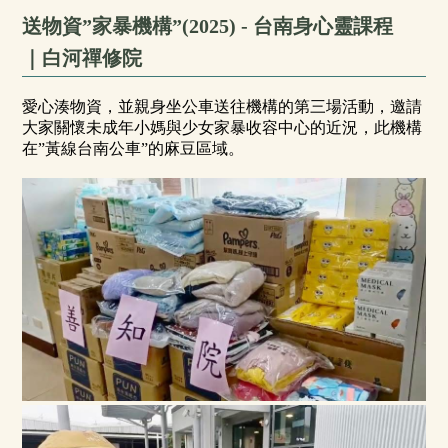
送物資”家暴機構”(2025) - 台南身心靈課程
｜白河禪修院
愛心湊物資，並親身坐公車送往機構的第三場活動，邀請
大家關懷未成年小媽與少女家暴收容中心的近況，此機構
在”黃線台南公車”的麻豆區域。